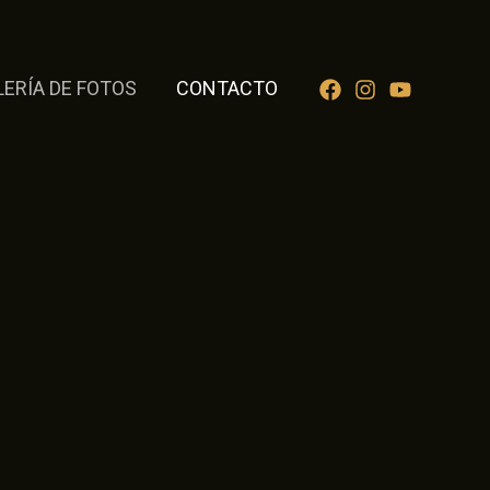
LERÍA DE FOTOS
CONTACTO