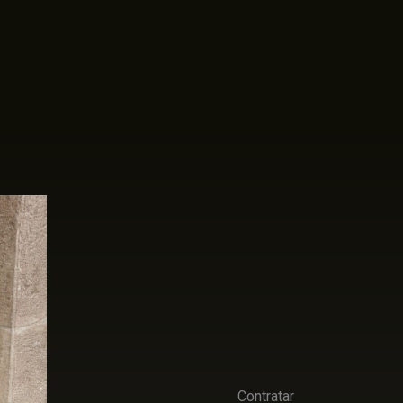
Contratar