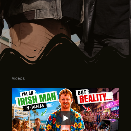
Vídeos